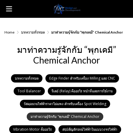
Home
บทความทั้งหมด
มาทำความรู้จักกับ “พุกเคมี” Chemical Anchor
มาทำความรู้จักกับ “พุกเคมี”
Chemical Anchor
บทความทั้งหมด
Edge Finder สำหรับเครื่อง Milling และ CNC
Tool Balancer
รีเลย์ (Relay) คืออะไร หน้าที่และการใช้งาน
วัสดุฉนวนไฟฟ้าราคาไม่แพง สำหรับเครื่อง Spot Welding
มาทำความรู้จักกับ “พุกเคมี” Chemical Anchor
Vibration Motor คืออะไร
สรุปสัญลักษณ์ไฟฟ้าในแบบวงจรไฟฟ้า