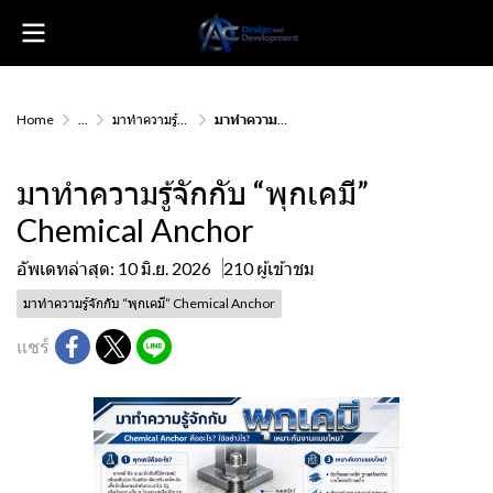
Home
...
มาทำความรู้จักกับ “พุกเคมี” Chemical Anchor
มาทำความรู้จักกับ “พุกเคมี” Chemical Anchor
มาทำความรู้จักกับ “พุกเคมี”
Chemical Anchor
อัพเดทล่าสุด: 10 มิ.ย. 2026
210 ผู้เข้าชม
มาทำความรู้จักกับ “พุกเคมี” Chemical Anchor
แชร์