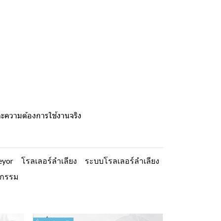
และความต้องการใช้งานจริง
eyor
โรลเลอร์ลำเลียง
ระบบโรลเลอร์ลำเลียง
หกรรม