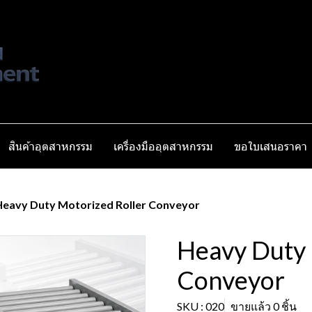
สินค้าอุตสาหกรรม
เครื่องมืออุตสาหกรรม
ขอใบเสนอราคา
Heavy Duty Motorized Roller Conveyor
Heavy Duty 
Conveyor
SKU : 020
ขายแล้ว 0 ชิ้น