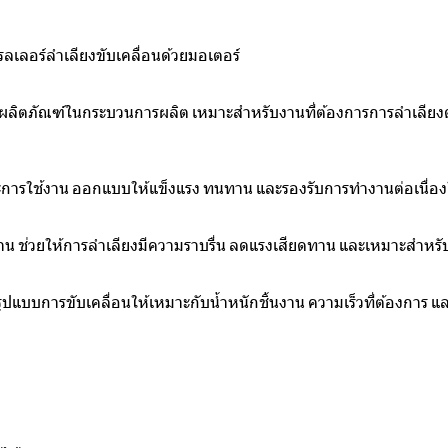
ลเลอร์ลำเลียงขับเคลื่อนด้วยมอเตอร์
หรือผลิตภัณฑ์ในกระบวนการผลิต เหมาะสำหรับงานที่ต้องการการลำเลีย
ารใช้งาน ออกแบบให้แข็งแรง ทนทาน และรองรับการทำงานต่อเนื่อ
นงาน ช่วยให้การลำเลียงมีความราบรื่น ลดแรงเสียดทาน และเหมาะสำหรับ
รูปแบบการขับเคลื่อนให้เหมาะกับน้ำหนักชิ้นงาน ความเร็วที่ต้องกา