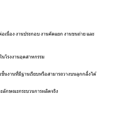
งต่อเนื่อง งานประกอบ งานคัดแยก งานขนถ่าย และ
งในโรงงานอุตสาหกรรม
ชิ้นงานที่มีฐานเรียบหรือสามารถวางบนลูกกลิ้งได้
ร และลักษณะกระบวนการผลิตจริง