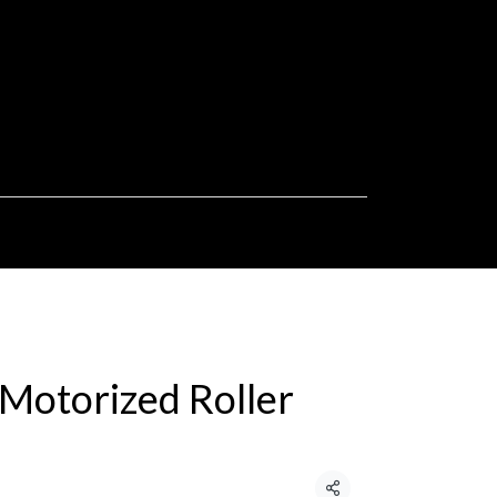
Motorized Roller