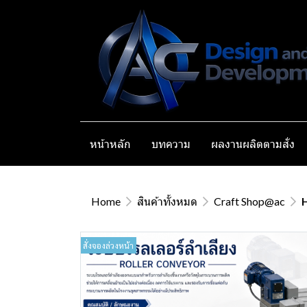
หน้าหลัก
บทความ
ผลงานผลิตตามสั่ง
Home
สินค้าทั้งหมด
Craft Shop@ac
สั่งจองล่วงหน้า