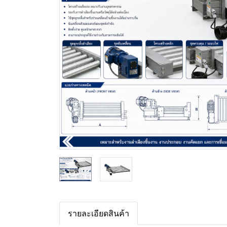
รายละเอียดสินค้า