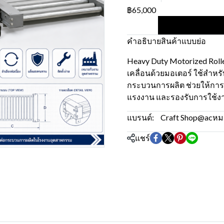
฿65,000
คำอธิบายสินค้าแบบย่อ
Heavy Duty Motorized Roll
เคลื่อนด้วยมอเตอร์ ใช้สำหรั
กระบวนการผลิต ช่วยให้การเค
แรงงาน และรองรับการใช้
แบรนด์:
Craft Shop@ac
หมว
แชร์