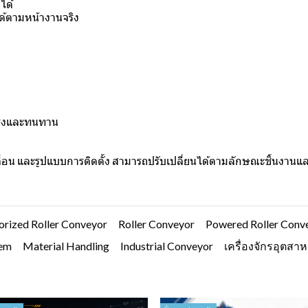
ได้
ด้ตามหน้างานจริง
งแรงและทนทาน
ลื่อน และรูปแบบการติดตั้ง สามารถปรับเปลี่ยนได้ตามลักษณะชิ้นงาน
rized Roller Conveyor
Roller Conveyor
Powered Roller Conv
tem
Material Handling
Industrial Conveyor
เครื่องจักรอุตสา