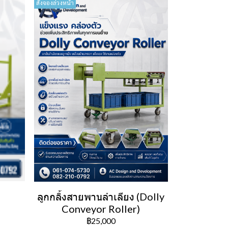
สั่งจองล่วงหน้า
ลูกกลิ้งสายพานลำเลียง (Dolly
Conveyor Roller)
฿25,000