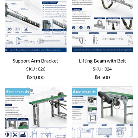
Support Arm Bracket
Lifting Beam with Belt
SKU : 026
SKU : 024
฿34,000
฿4,500
สั่งจองล่วงหน้า
สั่งจองล่วงหน้า