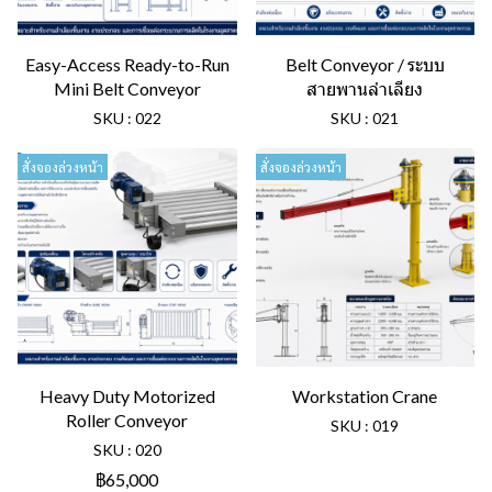
Easy-Access Ready-to-Run
Belt Conveyor / ระบบ
Mini Belt Conveyor
สายพานลำเลียง
SKU : 022
SKU : 021
สั่งจองล่วงหน้า
สั่งจองล่วงหน้า
Heavy Duty Motorized
Workstation Crane
Roller Conveyor
SKU : 019
SKU : 020
฿65,000