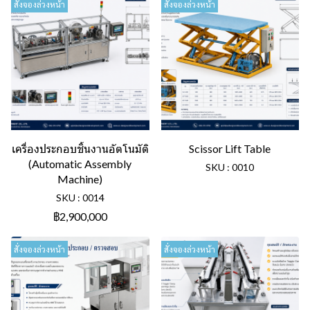
สั่งจองล่วงหน้า
สั่งจองล่วงหน้า
เครื่องประกอบชิ้นงานอัตโนมัติ
Scissor Lift Table
(Automatic Assembly
SKU : 0010
Machine)
SKU : 0014
฿2,900,000
สั่งจองล่วงหน้า
สั่งจองล่วงหน้า