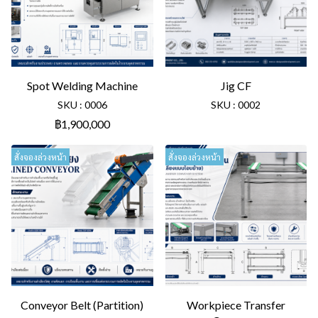
Spot Welding Machine
Jig CF
SKU : 0006
SKU : 0002
฿1,900,000
สั่งจองล่วงหน้า
สั่งจองล่วงหน้า
Conveyor Belt (Partition)
Workpiece Transfer