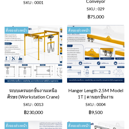
Conveyor
SKU : 0001
SKU : 029
฿75,000
สั่งจองล่วงหน้า
สั่งจองล่วงหน้า
ระบบเครนยกชิ้นงานเหนือ
Hanger Length 2.5M Model
ศีรษะ (Workstation Crane)
1T | คานยกชิ้นงาน
SKU : 0013
SKU : 0004
฿230,000
฿9,500
สั่งจองล่วงหน้า
สั่งจองล่วงหน้า