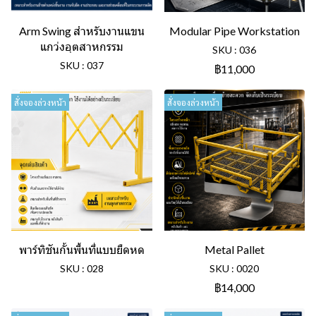
Arm Swing สำหรับงานแขน
Modular Pipe Workstation
แกว่งอุตสาหกรรม
SKU : 036
SKU : 037
฿11,000
สั่งจองล่วงหน้า
สั่งจองล่วงหน้า
พาร์ทิชันกั้นพื้นที่แบบยืดหด
Metal Pallet
SKU : 028
SKU : 0020
฿14,000