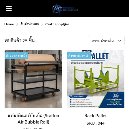
Home
สินค้าทั้งหมด
Craft Shop@ac
พบสินค้า 25 ชิ้น
ความน่าสนใจ
สั่งจองล่วงหน้า
สั่งจองล่วงหน้า
แท่นตัดแอร์บับเบิ้ล (Station
Rack Pallet
Air Bubble Roll)
SKU : 044