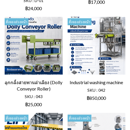
SKU : D-01
฿17,000
฿24,000
สั่งจองล่วงหน้า
สั่งจองล่วงหน้า
ลูกกลิ้งสายพานลำเลียง (Dolly
Industrial washing machine
Conveyor Roller)
SKU : 042
SKU : 043
฿850,000
฿25,000
สั่งจองล่วงหน้า
สั่งจองล่วงหน้า