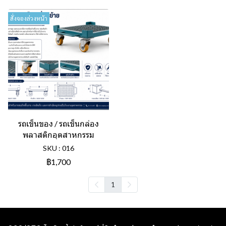
สั่งจองล่วงหน้า
รถเข็นของ / รถเข็นกล่อง
พลาสติกอุตสาหกรรม
SKU : 016
฿1,700
1