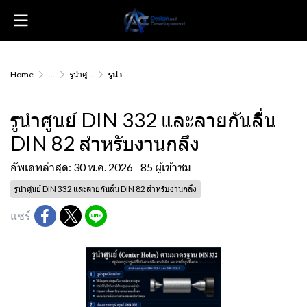
Home
...
รูนำศูนย์ DIN 332 และลายกันลื่น DIN 82 สำหรับงานกลึง
รูนำศูนย์ DIN 332 และลายกันลื่น DIN 82 สำหรับงานกลึง
รูนำศูนย์ DIN 332 และลายกันลื่น
DIN 82 สำหรับงานกลึง
อัพเดทล่าสุด: 30 พ.ค. 2026
85 ผู้เข้าชม
รูนำศูนย์ DIN 332 และลายกันลื่น DIN 82 สำหรับงานกลึง
แชร์