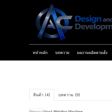
หน้าหลัก
บทความ
ผลงานผลิตตามสั่ง
สินค้า (4)
บทความ (9)
Spot Welding Machine