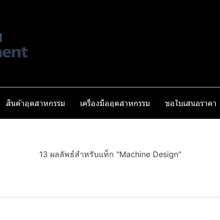
สินค้าอุตสาหกรรม
เครื่องมืออุตสาหกรรม
ขอใบเสนอราคา
13 ผลลัพธ์สำหรับแท็ก "Machine Design"