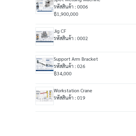
รหัสสินค้า : 0006
฿1,900,000
Jig CF
รหัสสินค้า : 0002
Support Arm Bracket
รหัสสินค้า : 026
฿34,000
Workstation Crane
รหัสสินค้า : 019