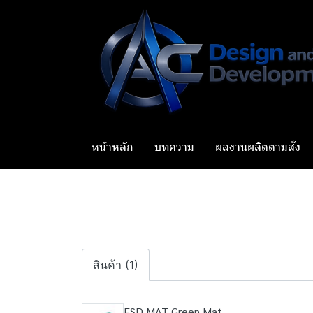
หน้าหลัก
บทความ
ผลงานผลิตตามสั่ง
สินค้า (1)
ESD MAT Green Mat