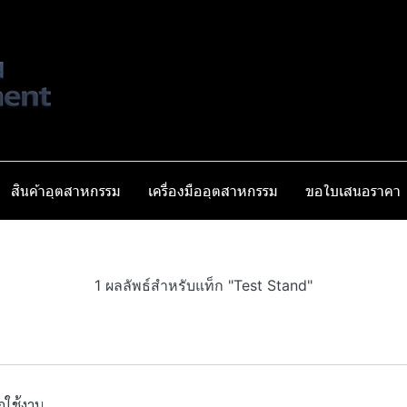
สินค้าอุตสาหกรรม
เครื่องมืออุตสาหกรรม
ขอใบเสนอราคา
1 ผลลัพธ์สำหรับแท็ก "Test Stand"
กใช้งาน