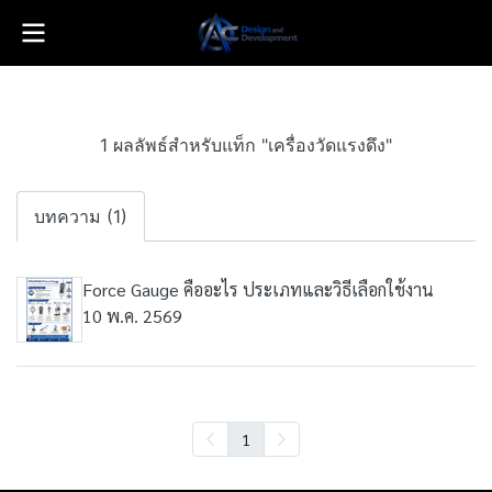
1 ผลลัพธ์สำหรับแท็ก "เครื่องวัดแรงดึง"
บทความ (1)
Force Gauge คืออะไร ประเภทและวิธีเลือกใช้งาน
10 พ.ค. 2569
1