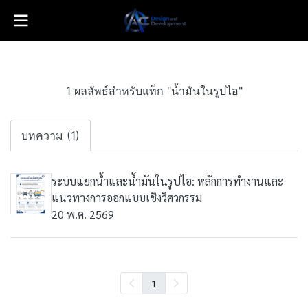
1 ผลลัพธ์สำหรับแท็ก "น้ำมันในรูปไอ"
บทความ (1)
ระบบแยกน้ำและน้ำมันในรูปไอ: หลักการทำงานและ
แนวทางการออกแบบเชิงวิศวกรรม
20 พ.ค. 2569
1