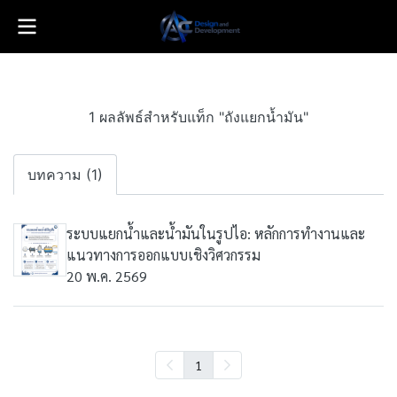
1 ผลลัพธ์สำหรับแท็ก "ถังแยกน้ำมัน"
บทความ (1)
ระบบแยกน้ำและน้ำมันในรูปไอ: หลักการทำงานและ
แนวทางการออกแบบเชิงวิศวกรรม
20 พ.ค. 2569
1