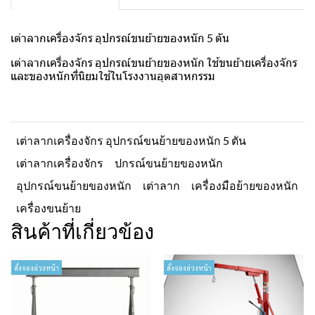
เต่าลากเครื่องจักร อุปกรณ์ขนย้ายของหนัก 5 ตัน
เต่าลากเครื่องจักร อุปกรณ์ขนย้ายของหนัก ใช้ขนย้ายเครื่องจักร
และของหนักที่นิยมใช้ในโรงงานอุตสาหกรรม
เต่าลากเครื่องจักร อุปกรณ์ขนย้ายของหนัก 5 ตัน
เต่าลากเครื่องจักร
ปกรณ์ขนย้ายของหนัก
อุปกรณ์ขนย้ายของหนัก
เต่าลาก
เครื่องมือย้ายของหนัก
เครื่องขนย้าย
สินค้าที่เกี่ยวข้อง
สั่งจองล่วงหน้า
สั่งจองล่วงหน้า