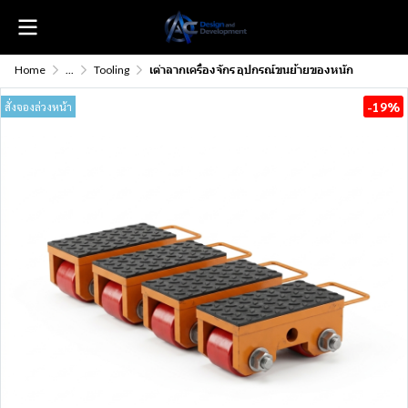
Home
...
Tooling
เต่าลากเครื่องจักร อุปกรณ์ขนย้ายของหนัก
-19%
สั่งจองล่วงหน้า