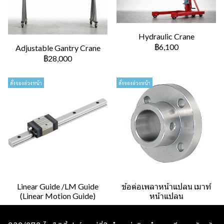
Hydraulic Crane
฿6,100
Adjustable Gantry Crane
฿28,000
สั่งจองล่วงหน้า
สั่งจองล่วงหน้า
Linear Guide /LM Guide
ข้อต่อเพลาหน้าแปลน เมาท์
(Linear Motion Guide)
หน้าแปลน