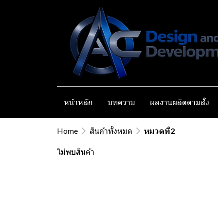
หน้าหลัก
บทความ
ผลงานผลิตตามสั่ง
Home
สินค้าทั้งหมด
หมวดที่2
ไม่พบสินค้า