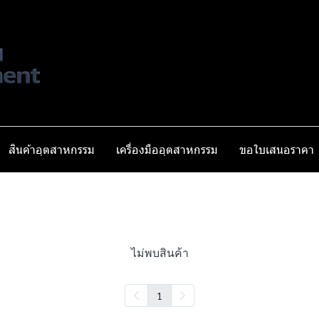
สินค้าอุตสาหกรรม
เครื่องมืออุตสาหกรรม
ขอใบเสนอราคา
ไม่พบสินค้า
1