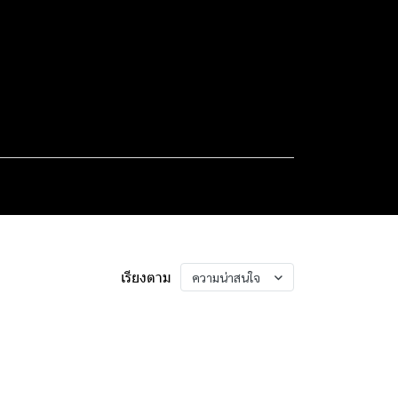
เรียงตาม
ความน่าสนใจ