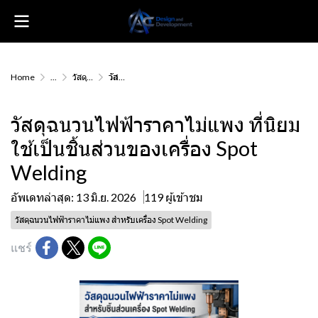
Home
...
วัสดุฉนวนไฟฟ้าราคาไม่แพง สำหรับเครื่อง Spot Welding
วัสดุฉนวนไฟฟ้าราคาไม่แพง ที่นิยมใช้เป็นชิ้นส่วนของเครื่อง Spot Welding
วัสดุฉนวนไฟฟ้าราคาไม่แพง ที่นิยม
ใช้เป็นชิ้นส่วนของเครื่อง Spot
Welding
อัพเดทล่าสุด: 13 มิ.ย. 2026
119 ผู้เข้าชม
วัสดุฉนวนไฟฟ้าราคาไม่แพง สำหรับเครื่อง Spot Welding
แชร์