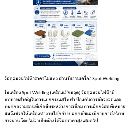
วัสดุฉนวนไฟฟ้าราคาไม่แพง สำหรับงานเครื่อง Spot Welding
ในเครื่อง Spot Welding (เครื่องเชื่อมจุด) วัสดุฉนวนไฟฟ้ามี
บทบาทสำคัญในการแยกกระแสไฟฟ้า ป้องกันการลัดวงจร และ
ทนต่อความร้อนที่เกิดขึ้นระหว่างการเชื่อม การเลือกวัสดุที่เหมาะ
สมจึงช่วยให้เครื่องทำงานได้อย่างปลอดภัยและมีอายุการใช้งาน
ยาวนาน โดยไม่จำเป็นต้องใช้วัสดุราคาสูงเสมอไป